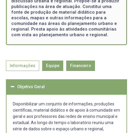
discussão urbana e regional. Propõe-se a produzir
publicações na área de atuação. Constitui uma
fonte de produção de material didático para
escolas, mapas e outras informações para a
comunidade nas áreas do planejamento urbano e
regional. Presta apoio às atividades comunitárias
com vista ao planejamento urbano e regional.
Informações
Equipe
Financeiro
Objetivo Geral
Disponibilizar um conjunto de informações, produções
científicas, material didático e de apoio à comunidade em
geral e aos professores das redes de ensino municipal e
estadual. Ao longo do tempo o laboratório reuniu uma
série de dados sobre o espaço urbano e regional,