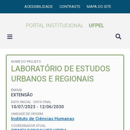
ACESSIBILIDADE
CONTRASTE
MAPA DO SITE
PORTAL INSTITUCIONAL
UFPEL
NOME DO PROJETO
LABORATÓRIO DE ESTUDOS
URBANOS E REGIONAIS
ÊNFASE
EXTENSÃO
DATA INICIAL - DATA FINAL
10/07/2023 - 12/06/2030
UNIDADE DE ORIGEM
Instituto de Ciências Humanas
COORDENADOR ATUAL