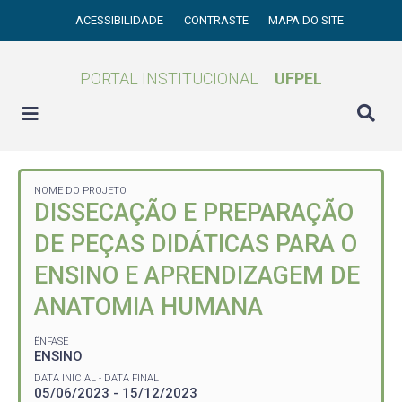
ACESSIBILIDADE
CONTRASTE
MAPA DO SITE
PORTAL INSTITUCIONAL
UFPEL
NOME DO PROJETO
DISSECAÇÃO E PREPARAÇÃO
DE PEÇAS DIDÁTICAS PARA O
ENSINO E APRENDIZAGEM DE
ANATOMIA HUMANA
ÊNFASE
ENSINO
DATA INICIAL - DATA FINAL
05/06/2023 - 15/12/2023