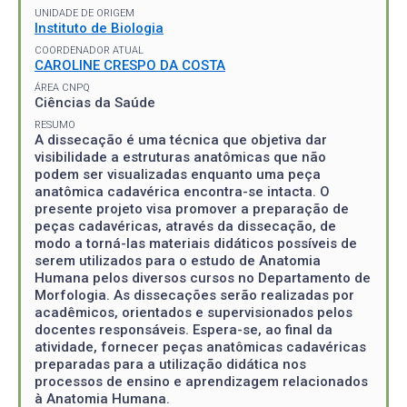
UNIDADE DE ORIGEM
Instituto de Biologia
COORDENADOR ATUAL
CAROLINE CRESPO DA COSTA
ÁREA CNPQ
Ciências da Saúde
RESUMO
A dissecação é uma técnica que objetiva dar
visibilidade a estruturas anatômicas que não
podem ser visualizadas enquanto uma peça
anatômica cadavérica encontra-se intacta. O
presente projeto visa promover a preparação de
peças cadavéricas, através da dissecação, de
modo a torná-las materiais didáticos possíveis de
serem utilizados para o estudo de Anatomia
Humana pelos diversos cursos no Departamento de
Morfologia. As dissecações serão realizadas por
acadêmicos, orientados e supervisionados pelos
docentes responsáveis. Espera-se, ao final da
atividade, fornecer peças anatômicas cadavéricas
preparadas para a utilização didática nos
processos de ensino e aprendizagem relacionados
à Anatomia Humana.