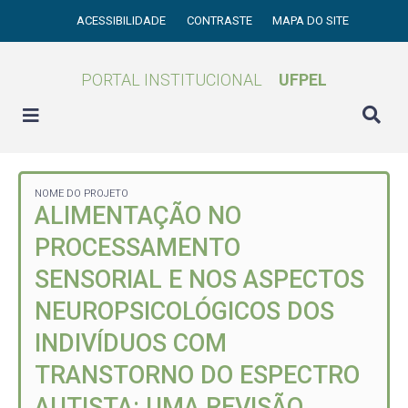
ACESSIBILIDADE
CONTRASTE
MAPA DO SITE
PORTAL INSTITUCIONAL
UFPEL
NOME DO PROJETO
ALIMENTAÇÃO NO
PROCESSAMENTO
SENSORIAL E NOS ASPECTOS
NEUROPSICOLÓGICOS DOS
INDIVÍDUOS COM
TRANSTORNO DO ESPECTRO
AUTISTA: UMA REVISÃO