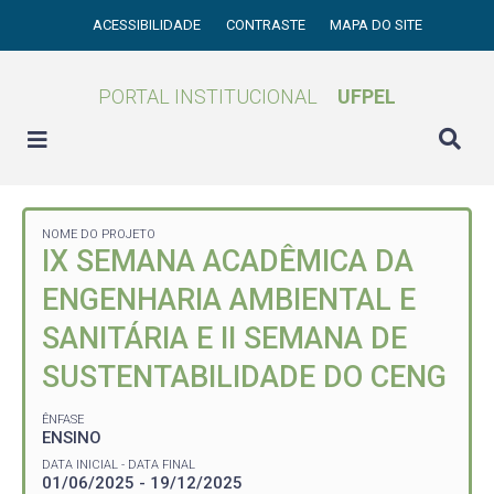
ACESSIBILIDADE
CONTRASTE
MAPA DO SITE
PORTAL INSTITUCIONAL
UFPEL
NOME DO PROJETO
IX SEMANA ACADÊMICA DA
ENGENHARIA AMBIENTAL E
SANITÁRIA E II SEMANA DE
SUSTENTABILIDADE DO CENG
ÊNFASE
ENSINO
DATA INICIAL - DATA FINAL
01/06/2025 - 19/12/2025