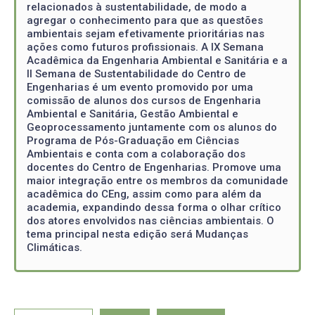
relacionados à sustentabilidade, de modo a
agregar o conhecimento para que as questões
ambientais sejam efetivamente prioritárias nas
ações como futuros profissionais. A IX Semana
Acadêmica da Engenharia Ambiental e Sanitária e a
II Semana de Sustentabilidade do Centro de
Engenharias é um evento promovido por uma
comissão de alunos dos cursos de Engenharia
Ambiental e Sanitária, Gestão Ambiental e
Geoprocessamento juntamente com os alunos do
Programa de Pós-Graduação em Ciências
Ambientais e conta com a colaboração dos
docentes do Centro de Engenharias. Promove uma
maior integração entre os membros da comunidade
acadêmica do CEng, assim como para além da
academia, expandindo dessa forma o olhar crítico
dos atores envolvidos nas ciências ambientais. O
tema principal nesta edição será Mudanças
Climáticas.