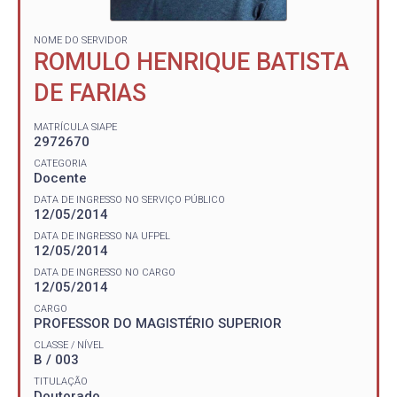
NOME DO SERVIDOR
ROMULO HENRIQUE BATISTA
DE FARIAS
MATRÍCULA SIAPE
2972670
CATEGORIA
Docente
DATA DE INGRESSO NO SERVIÇO PÚBLICO
12/05/2014
DATA DE INGRESSO NA UFPEL
12/05/2014
DATA DE INGRESSO NO CARGO
12/05/2014
CARGO
PROFESSOR DO MAGISTÉRIO SUPERIOR
CLASSE / NÍVEL
B / 003
TITULAÇÃO
Doutorado