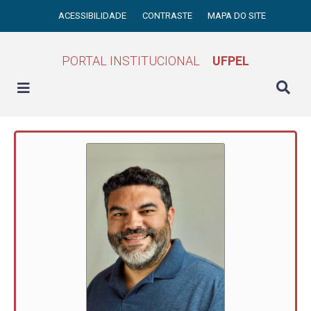
ACESSIBILIDADE
CONTRASTE
MAPA DO SITE
PORTAL INSTITUCIONAL
UFPEL