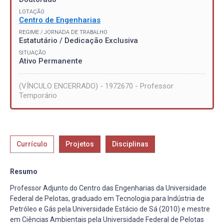
LOTAÇÃO
Centro de Engenharias
REGIME / JORNADA DE TRABALHO
Estatutário / Dedicação Exclusiva
SITUAÇÃO
Ativo Permanente
(VÍNCULO ENCERRADO) - 1972670 - Professor
Temporário
Currículo
Projetos
Disciplinas
Resumo
Professor Adjunto do Centro das Engenharias da Universidade
Federal de Pelotas, graduado em Tecnologia para Indústria de
Petróleo e Gás pela Universidade Estácio de Sá (2010) e mestre
em Ciências Ambientais pela Universidade Federal de Pelotas