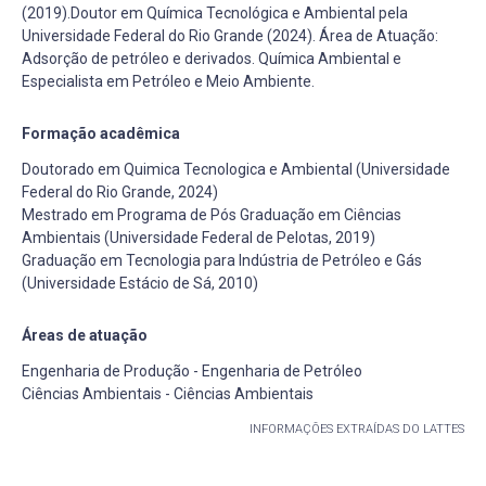
(2019).Doutor em Química Tecnológica e Ambiental pela
Universidade Federal do Rio Grande (2024). Área de Atuação:
Adsorção de petróleo e derivados. Química Ambiental e
Especialista em Petróleo e Meio Ambiente.
Formação acadêmica
Doutorado em Quimica Tecnologica e Ambiental (Universidade
Federal do Rio Grande, 2024)
Mestrado em Programa de Pós Graduação em Ciências
Ambientais (Universidade Federal de Pelotas, 2019)
Graduação em Tecnologia para Indústria de Petróleo e Gás
(Universidade Estácio de Sá, 2010)
Áreas de atuação
Engenharia de Produção - Engenharia de Petróleo
Ciências Ambientais - Ciências Ambientais
INFORMAÇÕES EXTRAÍDAS DO LATTES