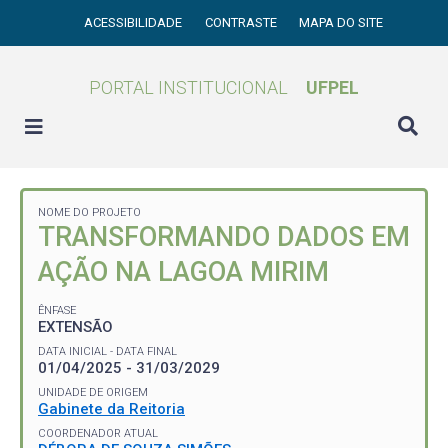
ACESSIBILIDADE
CONTRASTE
MAPA DO SITE
PORTAL INSTITUCIONAL
UFPEL
NOME DO PROJETO
TRANSFORMANDO DADOS EM
AÇÃO NA LAGOA MIRIM
ÊNFASE
EXTENSÃO
DATA INICIAL - DATA FINAL
01/04/2025 - 31/03/2029
UNIDADE DE ORIGEM
Gabinete da Reitoria
COORDENADOR ATUAL