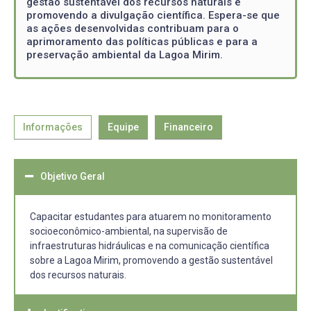
gestão sustentável dos recursos naturais e
promovendo a divulgação científica. Espera-se que
as ações desenvolvidas contribuam para o
aprimoramento das políticas públicas e para a
preservação ambiental da Lagoa Mirim.
Informações
Equipe
Financeiro
Objetivo Geral
Capacitar estudantes para atuarem no monitoramento
socioeconômico-ambiental, na supervisão de
infraestruturas hidráulicas e na comunicação científica
sobre a Lagoa Mirim, promovendo a gestão sustentável
dos recursos naturais.