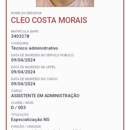
NOME DO SERVIDOR
CLEO COSTA MORAIS
MATRÍCULA SIAPE
3403278
CATEGORIA
Técnico administrativo
DATA DE INGRESSO NO SERVIÇO PÚBLICO
09/04/2024
DATA DE INGRESSO NA UFPEL
09/04/2024
DATA DE INGRESSO NO CARGO
09/04/2024
CARGO
ASSISTENTE EM ADMINISTRAÇÃO
CLASSE / NÍVEL
D / 003
TITULAÇÃO
Especialização NS
FUNÇÃO / UNIDADE