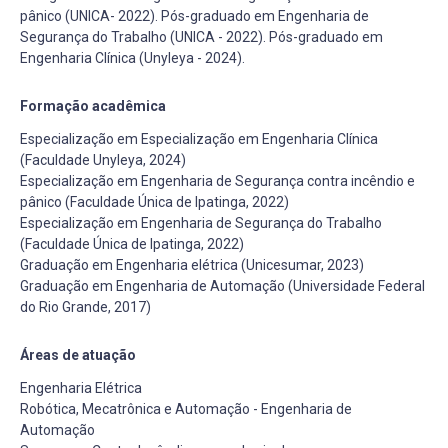
pânico (UNICA- 2022). Pós-graduado em Engenharia de
Segurança do Trabalho (UNICA - 2022). Pós-graduado em
Engenharia Clínica (Unyleya - 2024).
Formação acadêmica
Especialização em Especialização em Engenharia Clínica
(Faculdade Unyleya, 2024)
Especialização em Engenharia de Segurança contra incêndio e
pânico (Faculdade Única de Ipatinga, 2022)
Especialização em Engenharia de Segurança do Trabalho
(Faculdade Única de Ipatinga, 2022)
Graduação em Engenharia elétrica (Unicesumar, 2023)
Graduação em Engenharia de Automação (Universidade Federal
do Rio Grande, 2017)
Áreas de atuação
Engenharia Elétrica
Robótica, Mecatrônica e Automação - Engenharia de
Automação