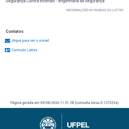
Segurança Contra Incêndio - engenharia de segurança
INFORMAÇÕES EXTRAÍDAS DO LATTES
Contatos
clique para ver o e-mail
Currículo Lattes
Página gerada em 09/08/2026 11:01:28 (consulta levou 0.127023s)