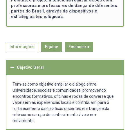
professoras e professores de dança de diferentes
partes do Brasil, através de dispositivos e
estratégias tecnológicas.
Informações
Equipe
Financeiro
Objetivo Geral
Tem-se como objetivo ampliar o diálogo entre
universidade, escolas e comunidades, promovendo
encontros formativos, oficinas e rodas de conversa que
valorizem as experiências locais e contribuam para o
fortalecimento das práticas docentes em Dança e da
arte como campo de conhecimento vivo e em
movimento.