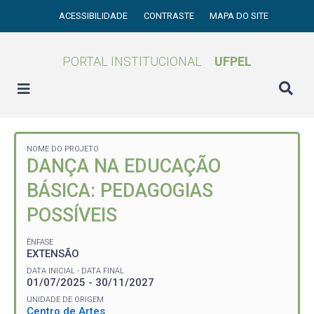
ACESSIBILIDADE
CONTRASTE
MAPA DO SITE
PORTAL INSTITUCIONAL
UFPEL
NOME DO PROJETO
DANÇA NA EDUCAÇÃO
BÁSICA: PEDAGOGIAS
POSSÍVEIS
ÊNFASE
EXTENSÃO
DATA INICIAL - DATA FINAL
01/07/2025 - 30/11/2027
UNIDADE DE ORIGEM
Centro de Artes