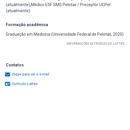
(atualmente);Médico ESF SMS Pelotas / Preceptor UCPel
(atualmente).
Formação acadêmica
Graduação em Medicina (Universidade Federal de Pelotas, 2020)
INFORMAÇÕES EXTRAÍDAS DO LATTES
Contatos
clique para ver o e-mail
Currículo Lattes