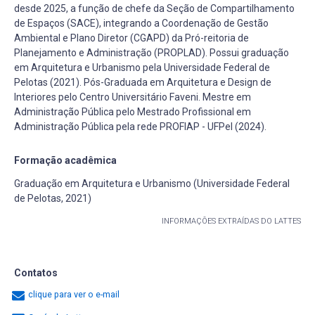
desde 2025, a função de chefe da Seção de Compartilhamento
de Espaços (SACE), integrando a Coordenação de Gestão
Ambiental e Plano Diretor (CGAPD) da Pró-reitoria de
Planejamento e Administração (PROPLAD). Possui graduação
em Arquitetura e Urbanismo pela Universidade Federal de
Pelotas (2021). Pós-Graduada em Arquitetura e Design de
Interiores pelo Centro Universitário Faveni. Mestre em
Administração Pública pelo Mestrado Profissional em
Administração Pública pela rede PROFIAP - UFPel (2024).
Formação acadêmica
Graduação em Arquitetura e Urbanismo (Universidade Federal
de Pelotas, 2021)
INFORMAÇÕES EXTRAÍDAS DO LATTES
Contatos
clique para ver o e-mail