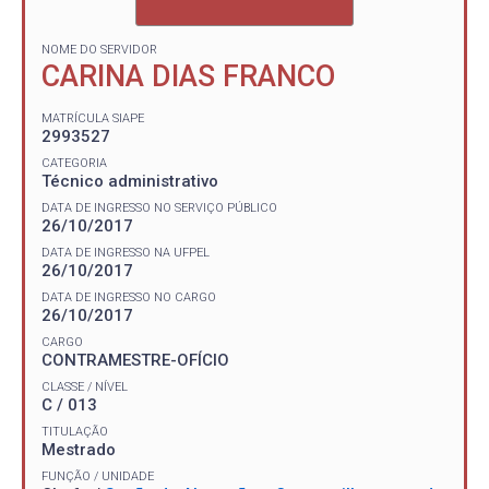
NOME DO SERVIDOR
CARINA DIAS FRANCO
MATRÍCULA SIAPE
2993527
CATEGORIA
Técnico administrativo
DATA DE INGRESSO NO SERVIÇO PÚBLICO
26/10/2017
DATA DE INGRESSO NA UFPEL
26/10/2017
DATA DE INGRESSO NO CARGO
26/10/2017
CARGO
CONTRAMESTRE-OFÍCIO
CLASSE / NÍVEL
C / 013
TITULAÇÃO
Mestrado
FUNÇÃO / UNIDADE