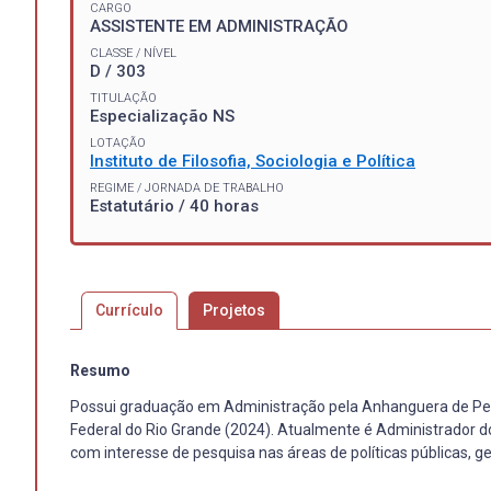
CARGO
ASSISTENTE EM ADMINISTRAÇÃO
CLASSE / NÍVEL
D / 303
TITULAÇÃO
Especialização NS
LOTAÇÃO
Instituto de Filosofia, Sociologia e Política
REGIME / JORNADA DE TRABALHO
Estatutário / 40 horas
Currículo
Projetos
Resumo
Possui graduação em Administração pela Anhanguera de Pelo
Federal do Rio Grande (2024). Atualmente é Administrador do
com interesse de pesquisa nas áreas de políticas públicas, g