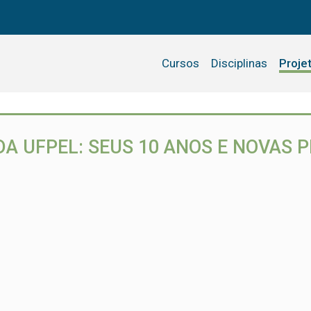
Cursos
Disciplinas
Proje
DA UFPEL: SEUS 10 ANOS E NOVAS 