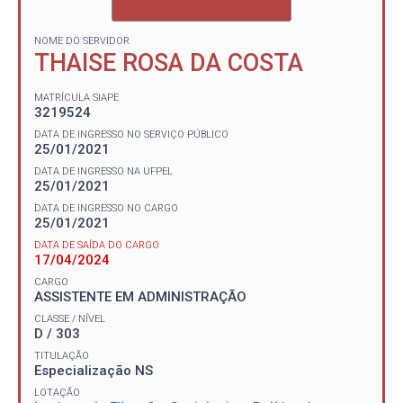
NOME DO SERVIDOR
THAISE ROSA DA COSTA
MATRÍCULA SIAPE
3219524
DATA DE INGRESSO NO SERVIÇO PÚBLICO
25/01/2021
DATA DE INGRESSO NA UFPEL
25/01/2021
DATA DE INGRESSO NO CARGO
25/01/2021
DATA DE SAÍDA DO CARGO
17/04/2024
CARGO
ASSISTENTE EM ADMINISTRAÇÃO
CLASSE / NÍVEL
D / 303
TITULAÇÃO
Especialização NS
LOTAÇÃO