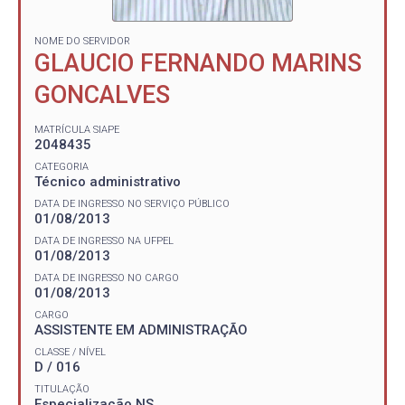
NOME DO SERVIDOR
GLAUCIO FERNANDO MARINS
GONCALVES
MATRÍCULA SIAPE
2048435
CATEGORIA
Técnico administrativo
DATA DE INGRESSO NO SERVIÇO PÚBLICO
01/08/2013
DATA DE INGRESSO NA UFPEL
01/08/2013
DATA DE INGRESSO NO CARGO
01/08/2013
CARGO
ASSISTENTE EM ADMINISTRAÇÃO
CLASSE / NÍVEL
D / 016
TITULAÇÃO
Especialização NS