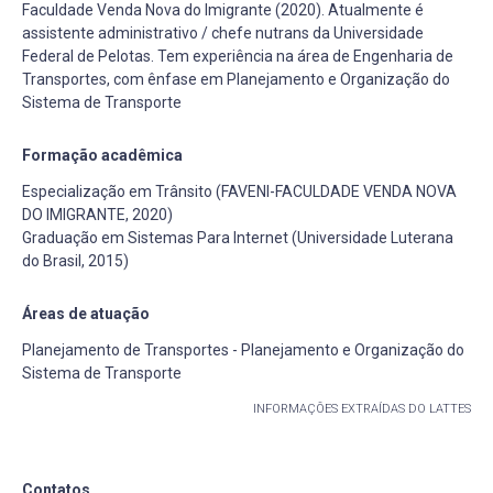
Faculdade Venda Nova do Imigrante (2020). Atualmente é
assistente administrativo / chefe nutrans da Universidade
Federal de Pelotas. Tem experiência na área de Engenharia de
Transportes, com ênfase em Planejamento e Organização do
Sistema de Transporte
Formação acadêmica
Especialização em Trânsito (FAVENI-FACULDADE VENDA NOVA
DO IMIGRANTE, 2020)
Graduação em Sistemas Para Internet (Universidade Luterana
do Brasil, 2015)
Áreas de atuação
Planejamento de Transportes - Planejamento e Organização do
Sistema de Transporte
INFORMAÇÕES EXTRAÍDAS DO LATTES
Contatos