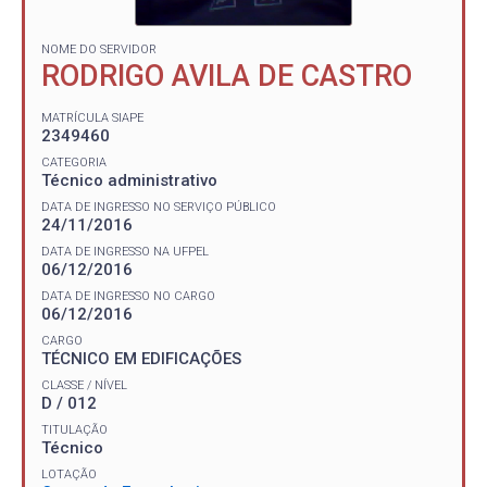
NOME DO SERVIDOR
RODRIGO AVILA DE CASTRO
MATRÍCULA SIAPE
2349460
CATEGORIA
Técnico administrativo
DATA DE INGRESSO NO SERVIÇO PÚBLICO
24/11/2016
DATA DE INGRESSO NA UFPEL
06/12/2016
DATA DE INGRESSO NO CARGO
06/12/2016
CARGO
TÉCNICO EM EDIFICAÇÕES
CLASSE / NÍVEL
D / 012
TITULAÇÃO
Técnico
LOTAÇÃO