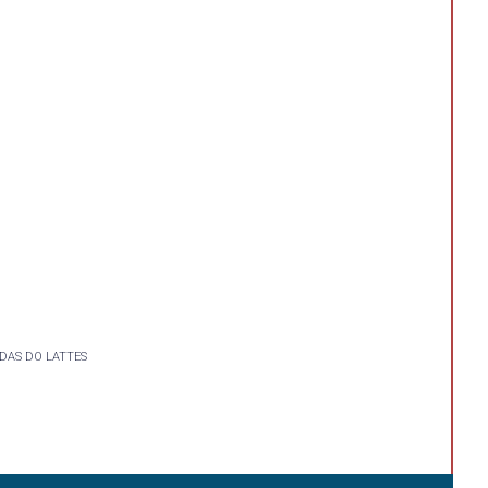
DAS DO LATTES