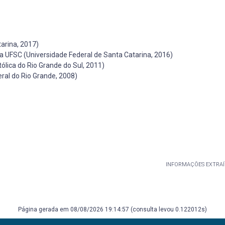
arina, 2017)
 UFSC (Universidade Federal de Santa Catarina, 2016)
tólica do Rio Grande do Sul, 2011)
ral do Rio Grande, 2008)
INFORMAÇÕES EXTRAÍ
Página gerada em 08/08/2026 19:14:57 (consulta levou 0.122012s)