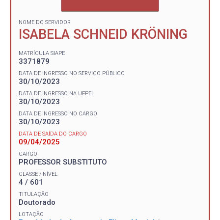
NOME DO SERVIDOR
ISABELA SCHNEID KRÖNING
MATRÍCULA SIAPE
3371879
DATA DE INGRESSO NO SERVIÇO PÚBLICO
30/10/2023
DATA DE INGRESSO NA UFPEL
30/10/2023
DATA DE INGRESSO NO CARGO
30/10/2023
DATA DE SAÍDA DO CARGO
09/04/2025
CARGO
PROFESSOR SUBSTITUTO
CLASSE / NÍVEL
4 / 601
TITULAÇÃO
Doutorado
LOTAÇÃO