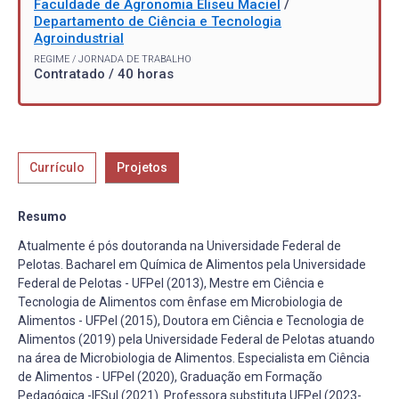
Faculdade de Agronomia Eliseu Maciel
/
Departamento de Ciência e Tecnologia
Agroindustrial
REGIME / JORNADA DE TRABALHO
Contratado / 40 horas
Currículo
Projetos
Resumo
Atualmente é pós doutoranda na Universidade Federal de
Pelotas. Bacharel em Química de Alimentos pela Universidade
Federal de Pelotas - UFPel (2013), Mestre em Ciência e
Tecnologia de Alimentos com ênfase em Microbiologia de
Alimentos - UFPel (2015), Doutora em Ciência e Tecnologia de
Alimentos (2019) pela Universidade Federal de Pelotas atuando
na área de Microbiologia de Alimentos. Especialista em Ciência
de Alimentos - UFPel (2020), Graduação em Formação
Pedagógica -IFSul (2021). Professora substituta UFPel (2023-