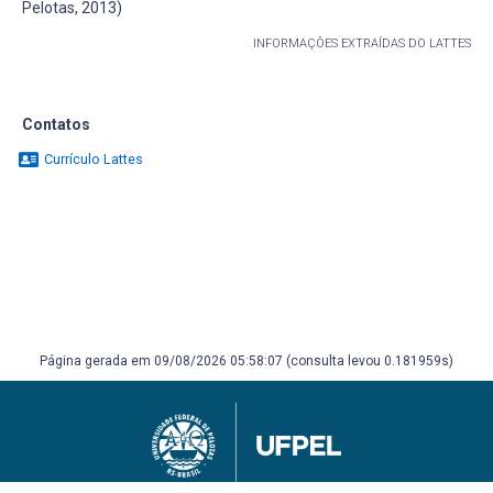
Pelotas, 2013)
INFORMAÇÕES EXTRAÍDAS DO LATTES
Contatos
Currículo Lattes
Página gerada em 09/08/2026 05:58:07 (consulta levou 0.181959s)