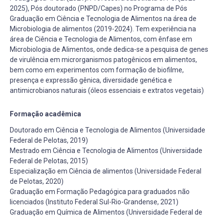
2025), Pós doutorado (PNPD/Capes) no Programa de Pós
Graduação em Ciência e Tecnologia de Alimentos na área de
Microbiologia de alimentos (2019-2024). Tem experiência na
área de Ciência e Tecnologia de Alimentos, com ênfase em
Microbiologia de Alimentos, onde dedica-se a pesquisa de genes
de virulência em microrganismos patogênicos em alimentos,
bem como em experimentos com formação de biofilme,
presença e expressão gênica, diversidade genética e
antimicrobianos naturais (óleos essenciais e extratos vegetais)
Formação acadêmica
Doutorado em Ciência e Tecnologia de Alimentos (Universidade
Federal de Pelotas, 2019)
Mestrado em Ciência e Tecnologia de Alimentos (Universidade
Federal de Pelotas, 2015)
Especialização em Ciência de alimentos (Universidade Federal
de Pelotas, 2020)
Graduação em Formação Pedagógica para graduados não
licenciados (Instituto Federal Sul-Rio-Grandense, 2021)
Graduação em Química de Alimentos (Universidade Federal de