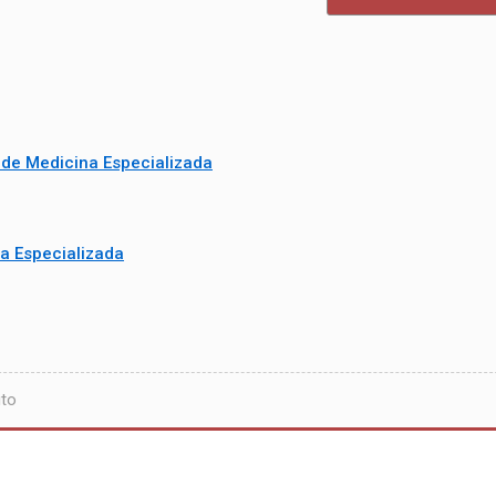
de Medicina Especializada
a Especializada
uto