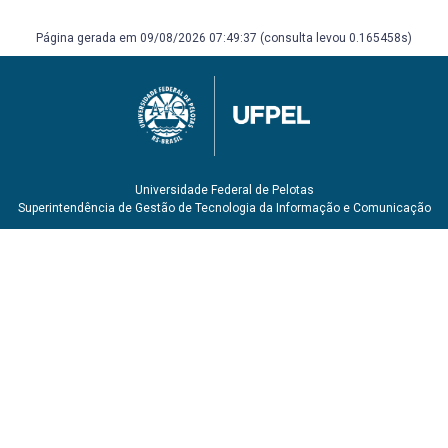
Página gerada em 09/08/2026 07:49:37 (consulta levou 0.165458s)
Universidade Federal de Pelotas
Superintendência de Gestão de Tecnologia da Informação e Comunicação