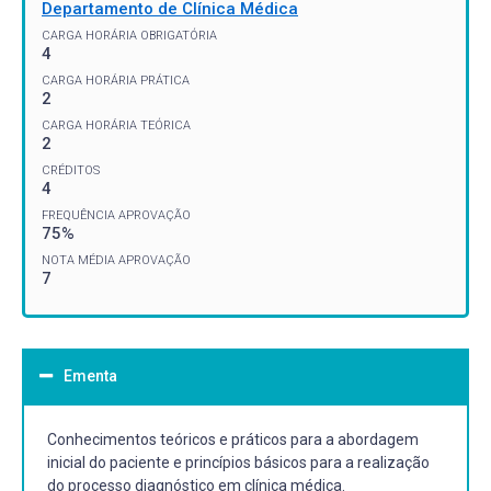
Departamento de Clínica Médica
CARGA HORÁRIA OBRIGATÓRIA
4
CARGA HORÁRIA PRÁTICA
2
CARGA HORÁRIA TEÓRICA
2
CRÉDITOS
4
FREQUÊNCIA APROVAÇÃO
75%
NOTA MÉDIA APROVAÇÃO
7
Ementa
Conhecimentos teóricos e práticos para a abordagem
inicial do paciente e princípios básicos para a realização
do processo diagnóstico em clínica médica.