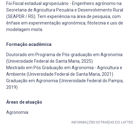
Foi Fiscal estadual agropecuário - Engenheiro agrônomo na
Secretaria de Agricultura Pecuária e Desenvolvimento Rural
(SEAPDR / RS). Tem experiência na área de pesquisa, com
ênfase em experimentação agronômica, fitotecnia e uso de
modelagem mista.
Formação acadêmica
Doutorado em Programa de Pós-graduação em Agronomia
(Universidade Federal de Santa Maria, 2025)
Mestrado em Pós Graduação em Agronomia - Agricultura e
Ambiente (Universidade Federal de Santa Maria, 2021)
Graduação em Agronomia (Universidade Federal do Pampa,
2019)
Áreas de atuação
Agronomia
INFORMAÇÕES EXTRAÍDAS DO LATTES