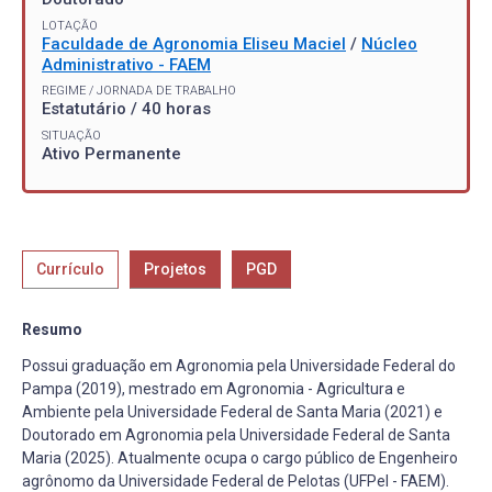
LOTAÇÃO
Faculdade de Agronomia Eliseu Maciel
/
Núcleo
Administrativo - FAEM
REGIME / JORNADA DE TRABALHO
Estatutário / 40 horas
SITUAÇÃO
Ativo Permanente
Currículo
Projetos
PGD
Resumo
Possui graduação em Agronomia pela Universidade Federal do
Pampa (2019), mestrado em Agronomia - Agricultura e
Ambiente pela Universidade Federal de Santa Maria (2021) e
Doutorado em Agronomia pela Universidade Federal de Santa
Maria (2025). Atualmente ocupa o cargo público de Engenheiro
agrônomo da Universidade Federal de Pelotas (UFPel - FAEM).