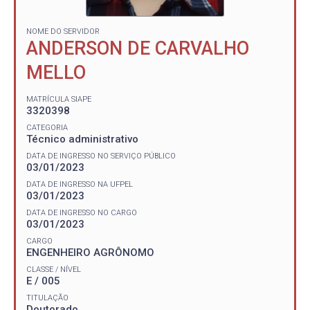
NOME DO SERVIDOR
ANDERSON DE CARVALHO
MELLO
MATRÍCULA SIAPE
3320398
CATEGORIA
Técnico administrativo
DATA DE INGRESSO NO SERVIÇO PÚBLICO
03/01/2023
DATA DE INGRESSO NA UFPEL
03/01/2023
DATA DE INGRESSO NO CARGO
03/01/2023
CARGO
ENGENHEIRO AGRÔNOMO
CLASSE / NÍVEL
E / 005
TITULAÇÃO
Doutorado