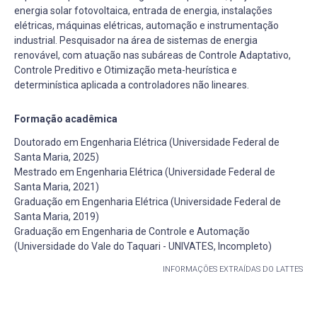
energia solar fotovoltaica, entrada de energia, instalações
elétricas, máquinas elétricas, automação e instrumentação
industrial. Pesquisador na área de sistemas de energia
renovável, com atuação nas subáreas de Controle Adaptativo,
Controle Preditivo e Otimização meta-heurística e
determinística aplicada a controladores não lineares.
Formação acadêmica
Doutorado em Engenharia Elétrica (Universidade Federal de
Santa Maria, 2025)
Mestrado em Engenharia Elétrica (Universidade Federal de
Santa Maria, 2021)
Graduação em Engenharia Elétrica (Universidade Federal de
Santa Maria, 2019)
Graduação em Engenharia de Controle e Automação
(Universidade do Vale do Taquari - UNIVATES, Incompleto)
INFORMAÇÕES EXTRAÍDAS DO LATTES