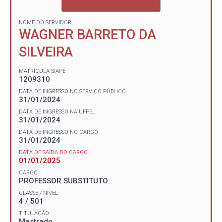
NOME DO SERVIDOR
WAGNER BARRETO DA
SILVEIRA
MATRÍCULA SIAPE
1209310
DATA DE INGRESSO NO SERVIÇO PÚBLICO
31/01/2024
DATA DE INGRESSO NA UFPEL
31/01/2024
DATA DE INGRESSO NO CARGO
31/01/2024
DATA DE SAÍDA DO CARGO
01/01/2025
CARGO
PROFESSOR SUBSTITUTO
CLASSE / NÍVEL
4 / 501
TITULAÇÃO
Mestrado