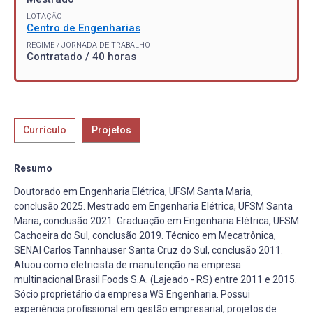
LOTAÇÃO
Centro de Engenharias
REGIME / JORNADA DE TRABALHO
Contratado / 40 horas
Currículo
Projetos
Resumo
Doutorado em Engenharia Elétrica, UFSM Santa Maria,
conclusão 2025. Mestrado em Engenharia Elétrica, UFSM Santa
Maria, conclusão 2021. Graduação em Engenharia Elétrica, UFSM
Cachoeira do Sul, conclusão 2019. Técnico em Mecatrônica,
SENAI Carlos Tannhauser Santa Cruz do Sul, conclusão 2011.
Atuou como eletricista de manutenção na empresa
multinacional Brasil Foods S.A. (Lajeado - RS) entre 2011 e 2015.
Sócio proprietário da empresa WS Engenharia. Possui
experiência profissional em gestão empresarial, projetos de