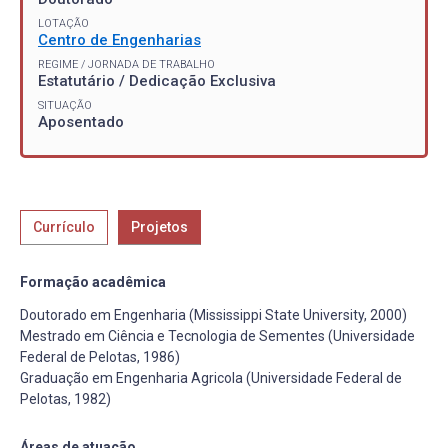
LOTAÇÃO
Centro de Engenharias
REGIME / JORNADA DE TRABALHO
Estatutário / Dedicação Exclusiva
SITUAÇÃO
Aposentado
Currículo
Projetos
Formação acadêmica
Doutorado em Engenharia (Mississippi State University, 2000)
Mestrado em Ciência e Tecnologia de Sementes (Universidade
Federal de Pelotas, 1986)
Graduação em Engenharia Agricola (Universidade Federal de
Pelotas, 1982)
Áreas de atuação