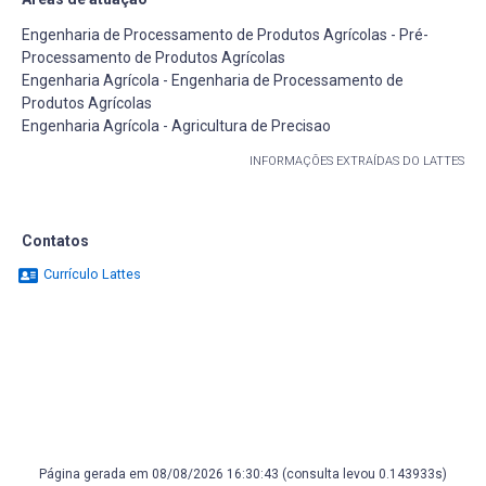
Engenharia de Processamento de Produtos Agrícolas - Pré-
Processamento de Produtos Agrícolas
Engenharia Agrícola - Engenharia de Processamento de
Produtos Agrícolas
Engenharia Agrícola - Agricultura de Precisao
INFORMAÇÕES EXTRAÍDAS DO LATTES
Contatos
Currículo Lattes
Página gerada em 08/08/2026 16:30:43 (consulta levou 0.143933s)