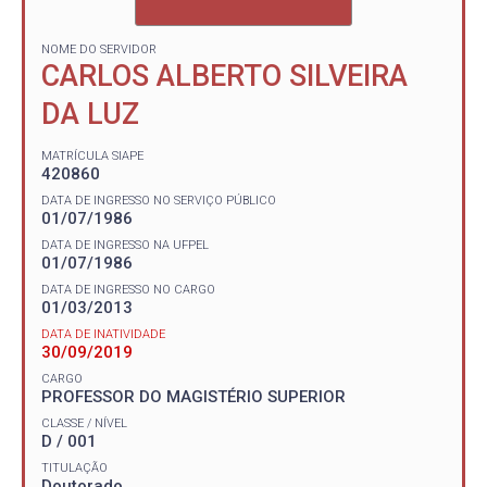
NOME DO SERVIDOR
CARLOS ALBERTO SILVEIRA
DA LUZ
MATRÍCULA SIAPE
420860
DATA DE INGRESSO NO SERVIÇO PÚBLICO
01/07/1986
DATA DE INGRESSO NA UFPEL
01/07/1986
DATA DE INGRESSO NO CARGO
01/03/2013
DATA DE INATIVIDADE
30/09/2019
CARGO
PROFESSOR DO MAGISTÉRIO SUPERIOR
CLASSE / NÍVEL
D / 001
TITULAÇÃO
Doutorado