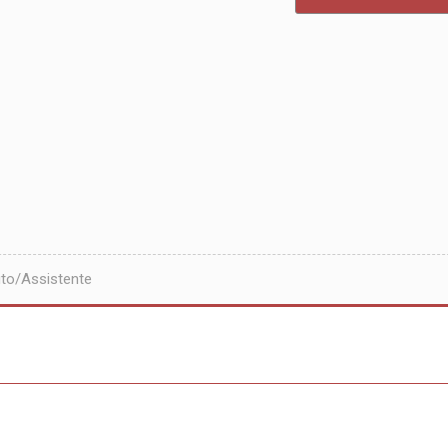
to/Assistente