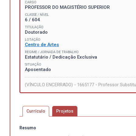
CARGO
PROFESSOR DO MAGISTÉRIO SUPERIOR
CLASSE / NÍVEL
6 / 604
TITULAÇÃO
Doutorado
LOTAÇÃO
Centro de Artes
REGIME / JORNADA DE TRABALHO
Estatutário / Dedicação Exclusiva
SITUAÇÃO
Aposentado
(VÍNCULO ENCERRADO) - 1665177 - Professor Substitu
Currículo
Projetos
Resumo