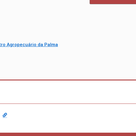
tro Agropecuário da Palma