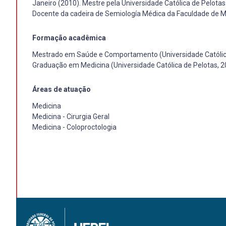
Janeiro (2010). Mestre pela Universidade Católica de Pelota
Docente da cadeira de Semiología Médica da Faculdade de Me
Formação acadêmica
Mestrado em Saúde e Comportamento (Universidade Católica
Graduação em Medicina (Universidade Católica de Pelotas, 2
Áreas de atuação
Medicina
Medicina - Cirurgia Geral
Medicina - Coloproctologia