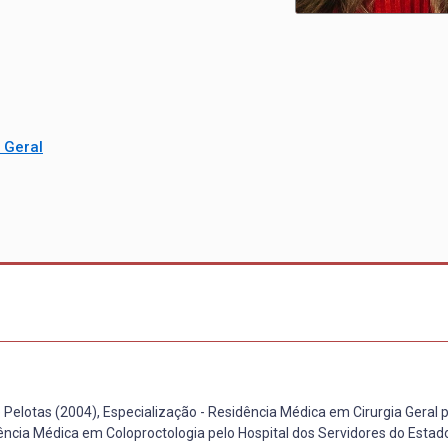
 Geral
Pelotas (2004), Especialização - Residência Médica em Cirurgia Geral 
ência Médica em Coloproctologia pelo Hospital dos Servidores do Estad