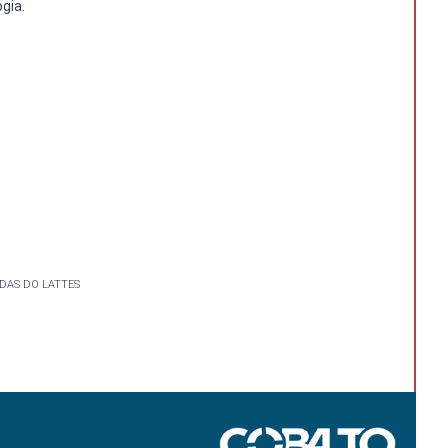
gia.
DAS DO LATTES