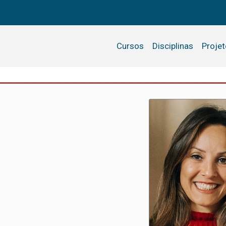
Cursos
Disciplinas
Proje