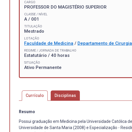
CARGO
PROFESSOR DO MAGISTÉRIO SUPERIOR
CLASSE / NÍVEL
A / 001
TITULAÇÃO
Mestrado
LOTAÇÃO
Faculdade de Medicina
/
Departamento de Cirurgia
REGIME / JORNADA DE TRABALHO
Estatutário / 40 horas
SITUAÇÃO
Ativo Permanente
Currículo
Disciplinas
Resumo
Possui graduação em Medicina pela Universidade Católica de 
Universidade de Santa Maria (2008) e Especialização - Resid