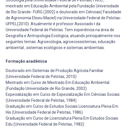
mestrado em Educação Ambiental pela Fundação Universidade
de Rio Grande- FURG (2002) e doutorado em Ciências( Faculdade
de Agronomia Eliseu Maciel) na Universidade Federal de Pelotas-
UFPEL(2010). Atualmente é professor Associado I da
Universidade Federal de Pelotas. Tem experiência na área de
Geografia e Antropologia Ecológica, atuando principalmente nos
seguintes temas: Agroecologia, agroecossistemas, educação
ambiental , sistemas ecológicos e sistemas ambientais.
Formação acadêmica
Doutorado em Sistemas de Produção Agrícola Familiar
(Universidade Federal de Pelotas, 2010)
Mestrado em Curso de Mestrado Em Educação Ambiental
(Fundação Universidade de Rio Grande, 2002)
Especialização em Curso de Especialização Em Ciências Sociais
(Universidade Federal de Pelotas, 1984)
Graduação em Curso de Estudos Sociais Licenciatura Plena Em
His (Universidade Federal de Pelotas, 1986)
Graduação em Curso de Licenciatura Plena Em Estudos Sociais
Edu (Universidade Federal de Pelotas, 1982)