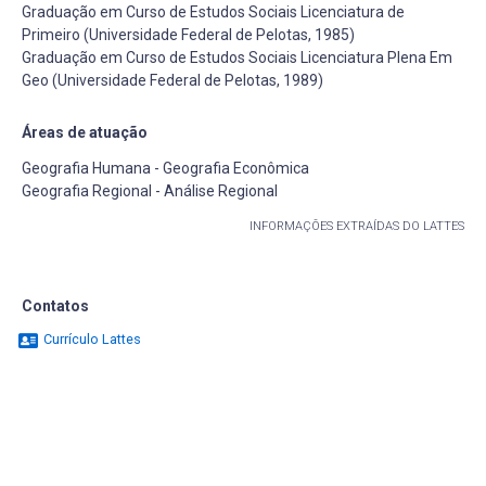
Graduação em Curso de Estudos Sociais Licenciatura de
Primeiro (Universidade Federal de Pelotas, 1985)
Graduação em Curso de Estudos Sociais Licenciatura Plena Em
Geo (Universidade Federal de Pelotas, 1989)
Áreas de atuação
Geografia Humana - Geografia Econômica
Geografia Regional - Análise Regional
INFORMAÇÕES EXTRAÍDAS DO LATTES
Contatos
Currículo Lattes