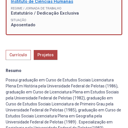
Instituto de Ciências Humanas
REGIME / JORNADA DE TRABALHO
Estatutário / Dedicação Exclusiva
SITUAÇÃO
Aposentado
Currículo
Projetos
Resumo
Possui graduação em Curso de Estudos Sociais Licenciatura
Plena Em História pela Universidade Federal de Pelotas (1986),
graduação em Curso de Licenciatura Plena em Estudos Sociais
pela Universidade Federal de Pelotas (1982), graduação em
Curso de Estudos Sociais Licenciatura de Primeiro Grau pela
Universidade Federal de Pelotas (1985), graduação em Curso de
Estudos Sociais Licenciatura Plena em Geografia pela
Universidade Federal de Pelotas (1989) . Especialização em
Sociologia pela Universidade Federal de Pelotas(1983) ,