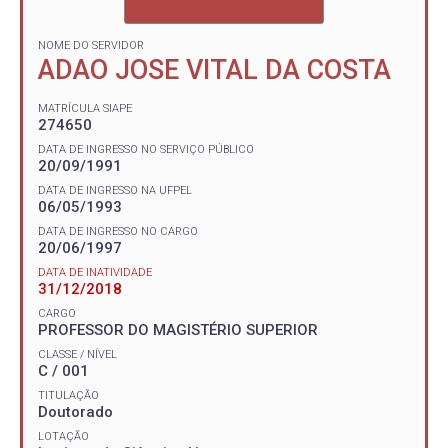
NOME DO SERVIDOR
ADAO JOSE VITAL DA COSTA
MATRÍCULA SIAPE
274650
DATA DE INGRESSO NO SERVIÇO PÚBLICO
20/09/1991
DATA DE INGRESSO NA UFPEL
06/05/1993
DATA DE INGRESSO NO CARGO
20/06/1997
DATA DE INATIVIDADE
31/12/2018
CARGO
PROFESSOR DO MAGISTÉRIO SUPERIOR
CLASSE / NÍVEL
C / 001
TITULAÇÃO
Doutorado
LOTAÇÃO