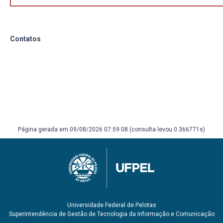
Contatos
Página gerada em 09/08/2026 07:59:08 (consulta levou 0.366771s)
Universidade Federal de Pelotas
Superintendência de Gestão de Tecnologia da Informação e Comunicação