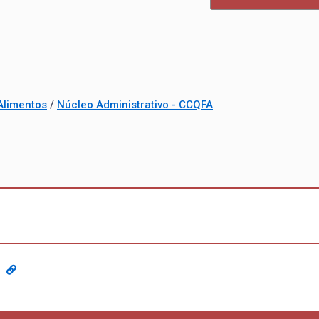
Alimentos
/
Núcleo Administrativo - CCQFA