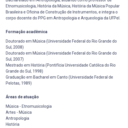
Etnomusicologia, História da Música, História da Música Popular
Brasileira e Oficina de Construção de Instrumentos, e integra o
corpo docente do PPG em Antropologia e Arqueologia da UFPel.
Formação acadêmica
Doutorado em Música (Universidade Federal do Rio Grande do
Sul, 2008)
Doutorado em Música (Universidade Federal do Rio Grande do
Sul, 2007)
Mestrado em História (Pontifícia Universidade Católica do Rio
Grande do Sul, 1998)
Graduação em Bacharel em Canto (Universidade Federal de
Pelotas, 1989)
Áreas de atuação
Música - Etnomusicologia
Artes - Música
Antropologia
História