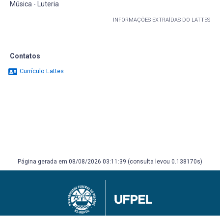
Música - Luteria
INFORMAÇÕES EXTRAÍDAS DO LATTES
Contatos
Currículo Lattes
Página gerada em 08/08/2026 03:11:39 (consulta levou 0.138170s)