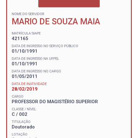
NOME DO SERVIDOR
MARIO DE SOUZA MAIA
MATRÍCULA SIAPE
421165
DATA DE INGRESSO NO SERVIÇO PÚBLICO
01/10/1991
DATA DE INGRESSO NA UFPEL
01/10/1991
DATA DE INGRESSO NO CARGO
01/05/2011
DATA DE INATIVIDADE
28/02/2019
CARGO
PROFESSOR DO MAGISTÉRIO SUPERIOR
CLASSE / NÍVEL
C / 002
TITULAÇÃO
Doutorado
LOTAÇÃO