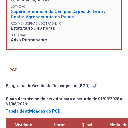
LOTAÇÃO
Superintendência do Campus Capão do Leão
/
Centro Agropecuário da Palma
REGIME / JORNADA DE TRABALHO
Estatutário / 40 horas
SITUAÇÃO
Ativo Permanente
PGD
Programa de Gestão de Desempenho (PGD)
Plano de trabalho do servidor para o período de 01/08/2026 a
31/08/2026:
Tabela de atividades do PGD
Atividade
Horas
Quant.
Modalida