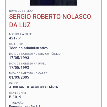
NOME DO SERVIDOR
SERGIO ROBERTO NOLASCO
DA LUZ
MATRÍCULA SIAPE
421751
CATEGORIA
Técnico administrativo
DATA DE INGRESSO NO SERVIÇO PÚBLICO
17/05/1993
DATA DE INGRESSO NA UFPEL
17/05/1993
DATA DE INGRESSO NO CARGO
01/03/2005
CARGO
AUXILIAR DE AGROPECUÁRIA
CLASSE / NÍVEL
B / 019
TITULAÇÃO
Especialização NS