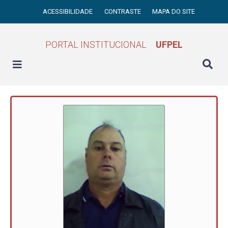
ACESSIBILIDADE
CONTRASTE
MAPA DO SITE
PORTAL INSTITUCIONAL
UFPEL