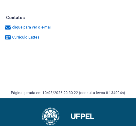
Contatos
clique para ver o e-mail
Currículo Lattes
Página gerada em 10/08/2026 20:30:22 (consulta levou 0.134004s)