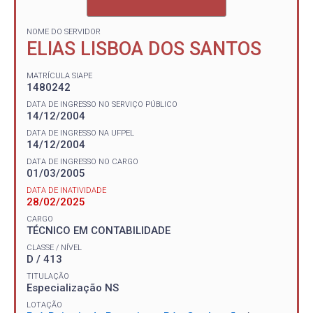
NOME DO SERVIDOR
ELIAS LISBOA DOS SANTOS
MATRÍCULA SIAPE
1480242
DATA DE INGRESSO NO SERVIÇO PÚBLICO
14/12/2004
DATA DE INGRESSO NA UFPEL
14/12/2004
DATA DE INGRESSO NO CARGO
01/03/2005
DATA DE INATIVIDADE
28/02/2025
CARGO
TÉCNICO EM CONTABILIDADE
CLASSE / NÍVEL
D / 413
TITULAÇÃO
Especialização NS
LOTAÇÃO