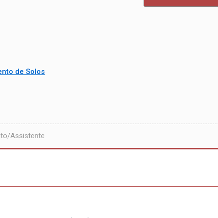
nto de Solos
to/Assistente