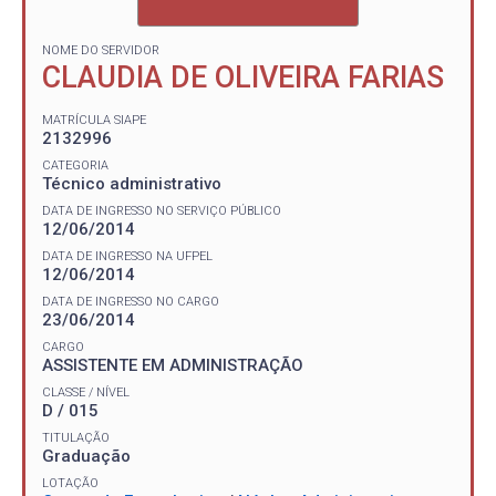
NOME DO SERVIDOR
CLAUDIA DE OLIVEIRA FARIAS
MATRÍCULA SIAPE
2132996
CATEGORIA
Técnico administrativo
DATA DE INGRESSO NO SERVIÇO PÚBLICO
12/06/2014
DATA DE INGRESSO NA UFPEL
12/06/2014
DATA DE INGRESSO NO CARGO
23/06/2014
CARGO
ASSISTENTE EM ADMINISTRAÇÃO
CLASSE / NÍVEL
D / 015
TITULAÇÃO
Graduação
LOTAÇÃO