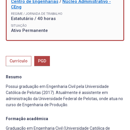
Centro de Engenharias
/
Núcleo Administrativo -
CEng
REGIME / JORNADA DE TRABALHO
Estatutário / 40 horas
SITUAÇÃO
Ativo Permanente
Currículo
PGD
Resumo
Possui graduação em Engenharia Civil pela Universidade
Católica de Pelotas (2017). Atualmente é assistente em
administração da Universidade Federal de Pelotas, onde atua no
curso de Engenharia de Produção.
Formação acadêmica
Graduação em Engenharia Civil (Universidade Católica de