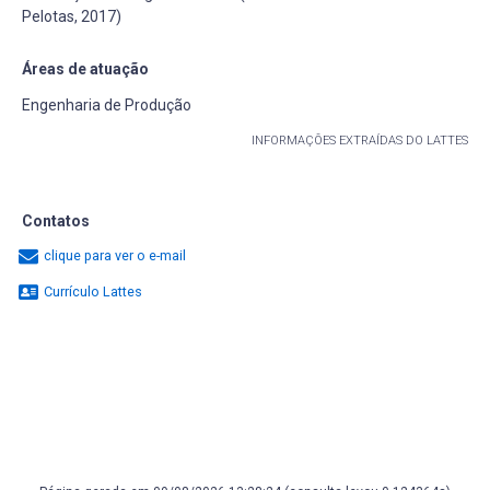
Pelotas, 2017)
Áreas de atuação
Engenharia de Produção
INFORMAÇÕES EXTRAÍDAS DO LATTES
Contatos
clique para ver o e-mail
Currículo Lattes