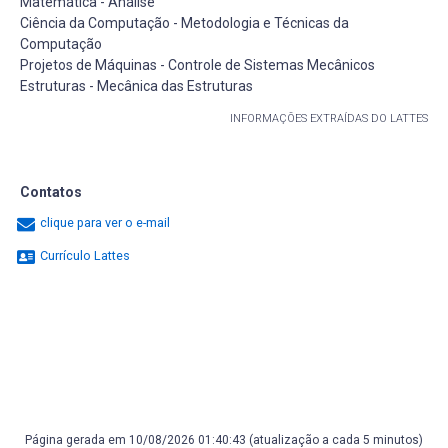
Matemática - Análise
Ciência da Computação - Metodologia e Técnicas da
Computação
Projetos de Máquinas - Controle de Sistemas Mecânicos
Estruturas - Mecânica das Estruturas
INFORMAÇÕES EXTRAÍDAS DO LATTES
Contatos
clique para ver o e-mail
Currículo Lattes
Página gerada em 10/08/2026 01:40:43 (atualização a cada 5 minutos)