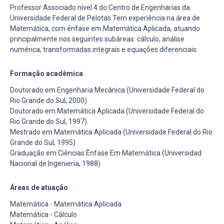
Professor Associado nível 4 do Centro de Engenharias da
Universidade Federal de Pelotas Tem experiência na área de
Matemática, com ênfase em Matemática Aplicada, atuando
principalmente nos seguintes subáreas: cálculo, análise
numérica, transformadas integrais e equações diferenciais.
Formação acadêmica
Doutorado em Engenharia Mecânica (Universidade Federal do
Rio Grande do Sul, 2000)
Doutorado em Matemática Aplicada (Universidade Federal do
Rio Grande do Sul, 1997)
Mestrado em Matemática Aplicada (Universidade Federal do Rio
Grande do Sul, 1995)
Graduação em Ciências Ênfase Em Matemática (Universidad
Nacional de Ingenieria, 1988)
Áreas de atuação
Matemática - Matemática Aplicada
Matemática - Cálculo