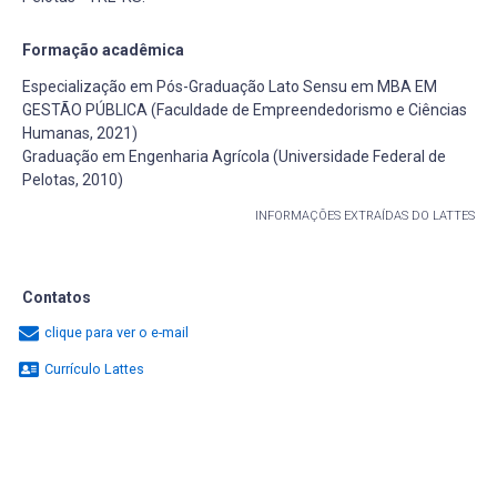
Formação acadêmica
Especialização em Pós-Graduação Lato Sensu em MBA EM
GESTÃO PÚBLICA (Faculdade de Empreendedorismo e Ciências
Humanas, 2021)
Graduação em Engenharia Agrícola (Universidade Federal de
Pelotas, 2010)
INFORMAÇÕES EXTRAÍDAS DO LATTES
Contatos
clique para ver o e-mail
Currículo Lattes