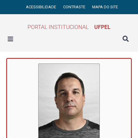
ACESSIBILIDADE
CONTRASTE
MAPA DO SITE
PORTAL INSTITUCIONAL
UFPEL