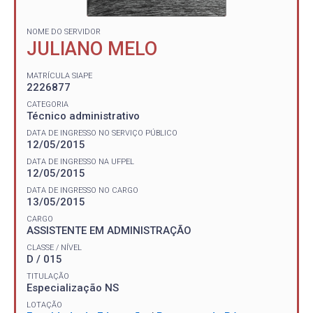
NOME DO SERVIDOR
JULIANO MELO
MATRÍCULA SIAPE
2226877
CATEGORIA
Técnico administrativo
DATA DE INGRESSO NO SERVIÇO PÚBLICO
12/05/2015
DATA DE INGRESSO NA UFPEL
12/05/2015
DATA DE INGRESSO NO CARGO
13/05/2015
CARGO
ASSISTENTE EM ADMINISTRAÇÃO
CLASSE / NÍVEL
D / 015
TITULAÇÃO
Especialização NS
LOTAÇÃO