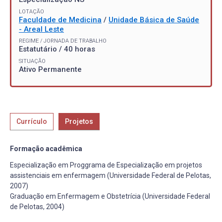
LOTAÇÃO
Faculdade de Medicina
/
Unidade Básica de Saúde
- Areal Leste
REGIME / JORNADA DE TRABALHO
Estatutário / 40 horas
SITUAÇÃO
Ativo Permanente
Currículo
Projetos
Formação acadêmica
Especialização em Proggrama de Especialização em projetos
assistenciais em enfermagem (Universidade Federal de Pelotas,
2007)
Graduação em Enfermagem e Obstetrícia (Universidade Federal
de Pelotas, 2004)