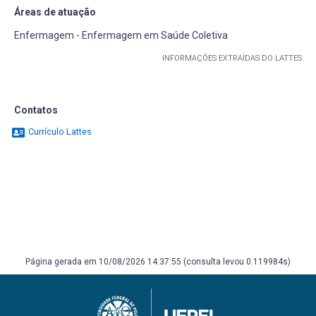
Áreas de atuação
Enfermagem - Enfermagem em Saúde Coletiva
INFORMAÇÕES EXTRAÍDAS DO LATTES
Contatos
Currículo Lattes
Página gerada em 10/08/2026 14:37:55 (consulta levou 0.119984s)