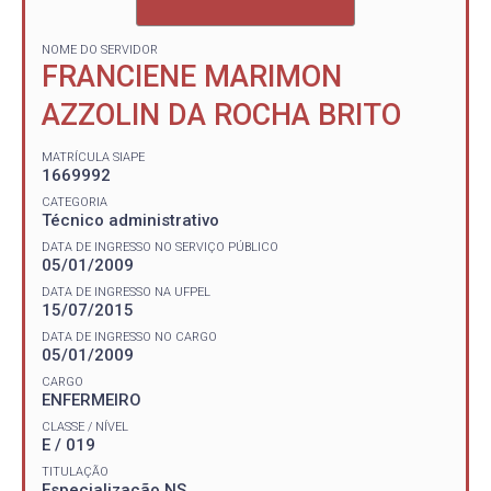
NOME DO SERVIDOR
FRANCIENE MARIMON
AZZOLIN DA ROCHA BRITO
MATRÍCULA SIAPE
1669992
CATEGORIA
Técnico administrativo
DATA DE INGRESSO NO SERVIÇO PÚBLICO
05/01/2009
DATA DE INGRESSO NA UFPEL
15/07/2015
DATA DE INGRESSO NO CARGO
05/01/2009
CARGO
ENFERMEIRO
CLASSE / NÍVEL
E / 019
TITULAÇÃO
Especialização NS