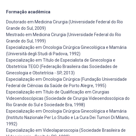
Formação acadêmica
Doutorado em Medicina Cirurgia (Universidade Federal do Rio
Grande do Sul, 2009)
Mestrado em Medicina Cirurgia (Universidade Federal do Rio
Grande do Sul, 1999)
Especialização em Oncologia Cirúrgica Ginecológica e Mamária
(Università degli Studi di Padova, 1992)
Especialização em Título de Especialista de Ginecologia e
Obstetrícia TEGO (Federação Brasileira das Sociedades de
Ginecologia e Obstetrícia - SP, 2013)
Especialização em Oncologia Cirúrgica (Fundação Universidade
Federal de Ciências da Saúde de Porto Alegre, 1995)
Especialização em Título de Qualificação em Cirurgias
Videoendoscópicas (Sociedade de Cirurgia Videoendoscópica do
Rio Grande do Sul e Sociedade Bra, 1998)
Especialização em Oncologia Cirúrgica Ginecológica e Mamária
(Instituto Nazionale Per Lo Studio e La Cura Dei Tumori Di Milano,
1992)
Especialização em Videolaparoscopia (Sociedade Brasileira de