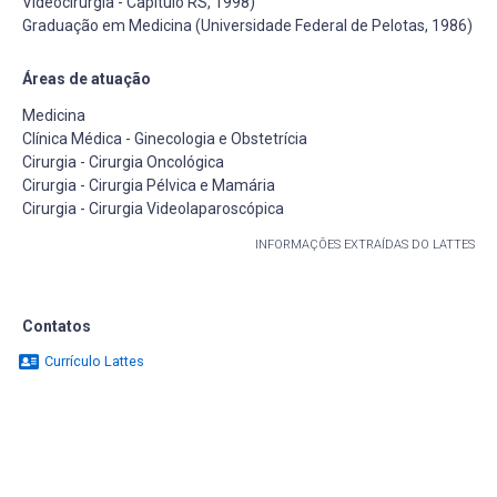
Videocirurgia - Capítulo RS, 1998)
Graduação em Medicina (Universidade Federal de Pelotas, 1986)
Áreas de atuação
Medicina
Clínica Médica - Ginecologia e Obstetrícia
Cirurgia - Cirurgia Oncológica
Cirurgia - Cirurgia Pélvica e Mamária
Cirurgia - Cirurgia Videolaparoscópica
INFORMAÇÕES EXTRAÍDAS DO LATTES
Contatos
Currículo Lattes