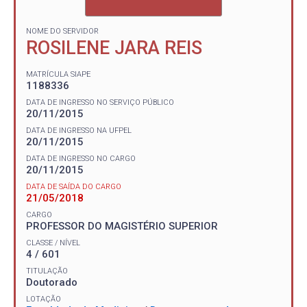
NOME DO SERVIDOR
ROSILENE JARA REIS
MATRÍCULA SIAPE
1188336
DATA DE INGRESSO NO SERVIÇO PÚBLICO
20/11/2015
DATA DE INGRESSO NA UFPEL
20/11/2015
DATA DE INGRESSO NO CARGO
20/11/2015
DATA DE SAÍDA DO CARGO
21/05/2018
CARGO
PROFESSOR DO MAGISTÉRIO SUPERIOR
CLASSE / NÍVEL
4 / 601
TITULAÇÃO
Doutorado
LOTAÇÃO