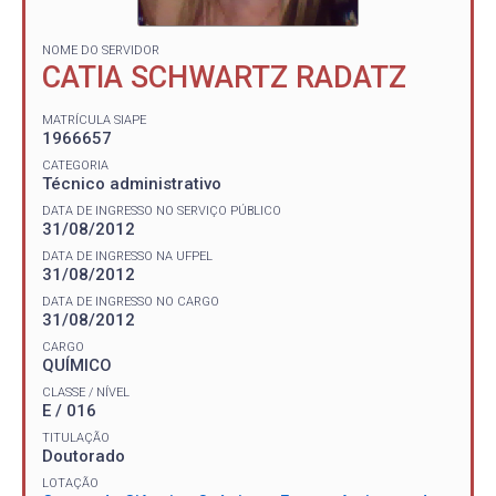
NOME DO SERVIDOR
CATIA SCHWARTZ RADATZ
MATRÍCULA SIAPE
1966657
CATEGORIA
Técnico administrativo
DATA DE INGRESSO NO SERVIÇO PÚBLICO
31/08/2012
DATA DE INGRESSO NA UFPEL
31/08/2012
DATA DE INGRESSO NO CARGO
31/08/2012
CARGO
QUÍMICO
CLASSE / NÍVEL
E / 016
TITULAÇÃO
Doutorado
LOTAÇÃO