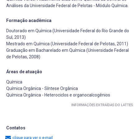
Análises da Universidade Federal de Pelotas - Módulo Química.
Formação acadêmica
Doutorado em Química (Universidade Federal do Rio Grande do
Sul, 2013)
Mestrado em Química (Universidade Federal de Pelotas, 2011)
Graduação em Bacharelado em Química (Universidade Federal
de Pelotas, 2008)
Áreas de atuação
Química
Química Orgânica - Síntese Orgânica
Química Orgânica - Heterociclos e organocalcogênios
INFORMAÇÕES EXTRAÍDAS DO LATTES
Contatos
clique para ver o e-mail