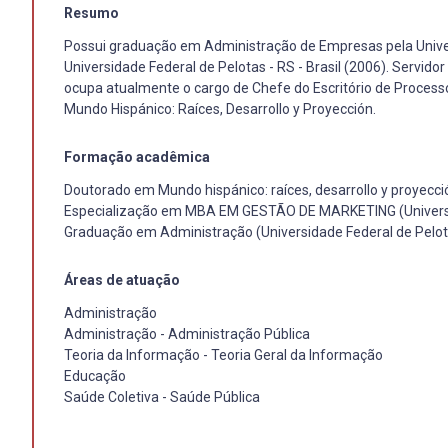
Resumo
Possui graduação em Administração de Empresas pela Univer
Universidade Federal de Pelotas - RS - Brasil (2006). Servid
ocupa atualmente o cargo de Chefe do Escritório de Process
Mundo Hispánico: Raíces, Desarrollo y Proyección.
Formação acadêmica
Doutorado em Mundo hispánico: raíces, desarrollo y proyecc
Especialização em MBA EM GESTÃO DE MARKETING (Universid
Graduação em Administração (Universidade Federal de Pelot
Áreas de atuação
Administração
Administração - Administração Pública
Teoria da Informação - Teoria Geral da Informação
Educação
Saúde Coletiva - Saúde Pública