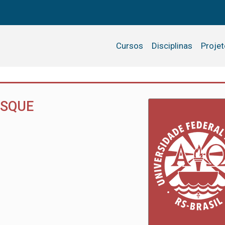
Cursos
Disciplinas
Proje
ESQUE