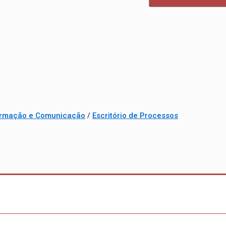
formação e Comunicação
/
Escritório de Processos