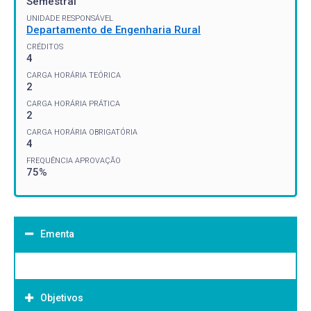
Semestral
UNIDADE RESPONSÁVEL
Departamento de Engenharia Rural
CRÉDITOS
4
CARGA HORÁRIA TEÓRICA
2
CARGA HORÁRIA PRÁTICA
2
CARGA HORÁRIA OBRIGATÓRIA
4
FREQUÊNCIA APROVAÇÃO
75%
Ementa
Objetivos