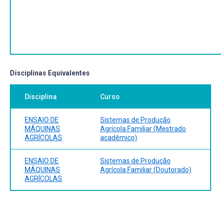
Disciplinas Equivalentes
Disciplina
Curso
ENSAIO DE
Sistemas de Produção
MÁQUINAS
Agrícola Familiar (Mestrado
AGRÍCOLAS
acadêmico)
ENSAIO DE
Sistemas de Produção
MÁQUINAS
Agrícola Familiar (Doutorado)
AGRÍCOLAS