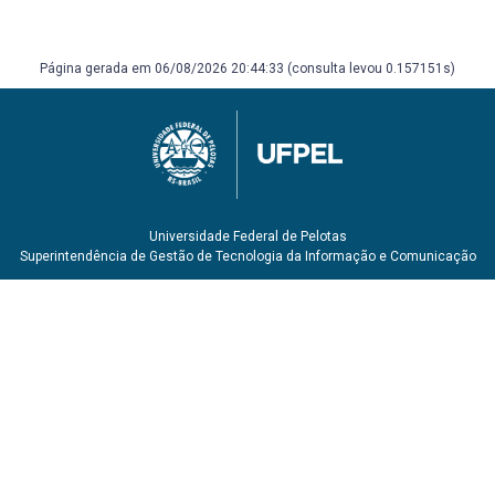
Página gerada em 06/08/2026 20:44:33 (consulta levou 0.157151s)
Universidade Federal de Pelotas
Superintendência de Gestão de Tecnologia da Informação e Comunicação