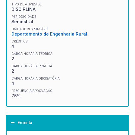
TIPO DE ATIVIDADE
DISCIPLINA
PERIODICIDADE
Semestral
UNIDADE RESPONSÁVEL
Departamento de Engenharia Rural
CRÉDITOS
4
CARGA HORÁRIA TEÓRICA
2
CARGA HORÁRIA PRÁTICA
2
CARGA HORÁRIA OBRIGATÓRIA
4
FREQUÊNCIA APROVAÇÃO
75%
Ementa