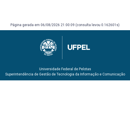
Página gerada em 06/08/2026 21:00:09 (consulta levou 0.162601s)
Universidade Federal de Pelotas
Superintendência de Gestão de Tecnologia da Informação e Comunicação