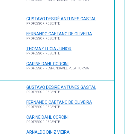
GUSTAVO DESIRÉ ANTUNES GASTAL
PROFESSOR REGENTE
FERNANDO CAETANO DE OLIVEIRA
PROFESSOR REGENTE
THOMAZ LUCIA JUNIOR
PROFESSOR REGENTE
CARINE DAHL CORCINI
PROFESSOR RESPONSÁVEL PELA TURMA
GUSTAVO DESIRÉ ANTUNES GASTAL
PROFESSOR REGENTE
FERNANDO CAETANO DE OLIVEIRA
PROFESSOR REGENTE
CARINE DAHL CORCINI
PROFESSOR REGENTE
ARNALDO DINIZ VIEIRA