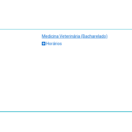
Medicina Veterinária (Bacharelado)
Horários