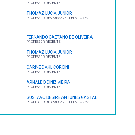
PROFESSOR REGENTE
THOMAZ LUCIA JUNIOR
PROFESSOR RESPONSÁVEL PELA TURMA
FERNANDO CAETANO DE OLIVEIRA
PROFESSOR REGENTE
THOMAZ LUCIA JUNIOR
PROFESSOR REGENTE
CARINE DAHL CORCINI
PROFESSOR REGENTE
ARNALDO DINIZ VIEIRA
PROFESSOR REGENTE
GUSTAVO DESIRÉ ANTUNES GASTAL
PROFESSOR RESPONSÁVEL PELA TURMA