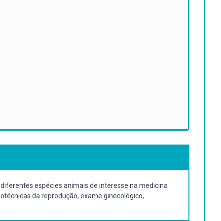
m diferentes espécies animais de interesse na medicina
biotécnicas da reprodução, exame ginecológico,