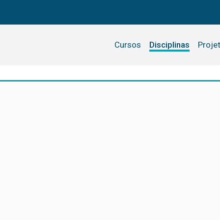
Cursos
Disciplinas
Proje