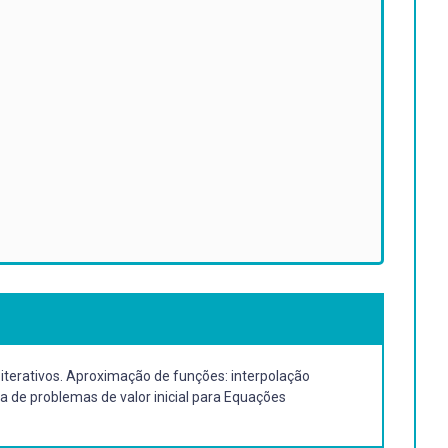
iterativos. Aproximação de funções: interpolação
 de problemas de valor inicial para Equações