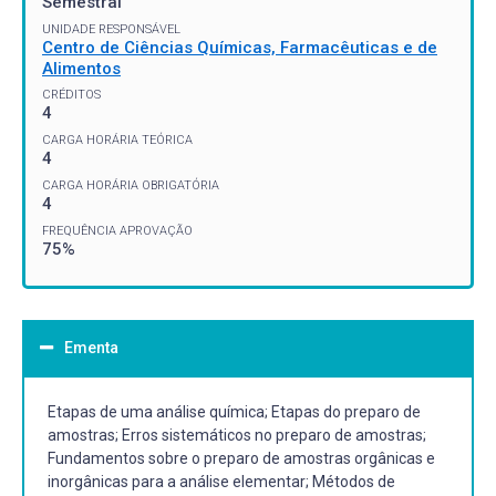
Semestral
UNIDADE RESPONSÁVEL
Centro de Ciências Químicas, Farmacêuticas e de
Alimentos
CRÉDITOS
4
CARGA HORÁRIA TEÓRICA
4
CARGA HORÁRIA OBRIGATÓRIA
4
FREQUÊNCIA APROVAÇÃO
75%
Ementa
Etapas de uma análise química; Etapas do preparo de
amostras; Erros sistemáticos no preparo de amostras;
Fundamentos sobre o preparo de amostras orgânicas e
inorgânicas para a análise elementar; Métodos de