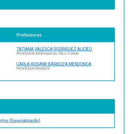
Professores
TATIANA VALESCA RODRIGUEZ ALICIEO
PROFESSOR RESPONSÁVEL PELA TURMA
CARLA ROSANE BARBOZA MENDONCA
PROFESSOR REGENTE
ntos (Especialização)