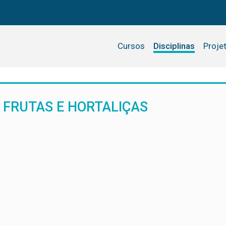
Cursos
Disciplinas
Proje
 FRUTAS E HORTALIÇAS