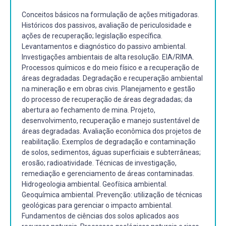
Conceitos básicos na formulação de ações mitigadoras.
Históricos dos passivos, avaliação de periculosidade e
ações de recuperação; legislação específica.
Levantamentos e diagnóstico do passivo ambiental.
Investigações ambientais de alta resolução. EIA/RIMA.
Processos químicos e do meio físico e a recuperação de
áreas degradadas. Degradação e recuperação ambiental
na mineração e em obras civis. Planejamento e gestão
do processo de recuperação de áreas degradadas; da
abertura ao fechamento de mina. Projeto,
desenvolvimento, recuperação e manejo sustentável de
áreas degradadas. Avaliação econômica dos projetos de
reabilitação. Exemplos de degradação e contaminação
de solos, sedimentos, águas superficiais e subterrâneas;
erosão; radioatividade. Técnicas de investigação,
remediação e gerenciamento de áreas contaminadas.
Hidrogeologia ambiental. Geofísica ambiental.
Geoquímica ambiental. Prevenção: utilização de técnicas
geológicas para gerenciar o impacto ambiental.
Fundamentos de ciências dos solos aplicados aos