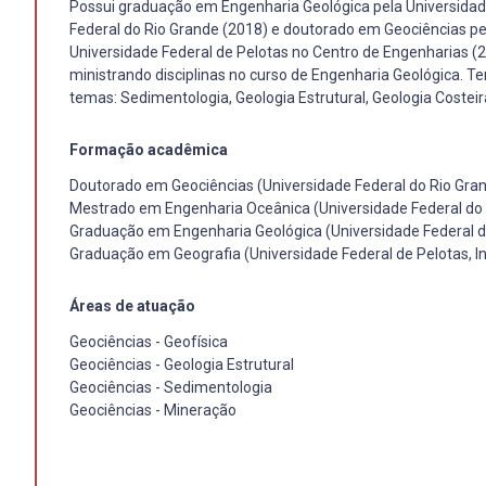
Possui graduação em Engenharia Geológica pela Universidad
Federal do Rio Grande (2018) e doutorado em Geociências pel
Universidade Federal de Pelotas no Centro de Engenharias (2
ministrando disciplinas no curso de Engenharia Geológica. T
temas: Sedimentologia, Geologia Estrutural, Geologia Costeir
Formação acadêmica
Doutorado em Geociências (Universidade Federal do Rio Gran
Mestrado em Engenharia Oceânica (Universidade Federal do 
Graduação em Engenharia Geológica (Universidade Federal d
Graduação em Geografia (Universidade Federal de Pelotas, I
Áreas de atuação
Geociências - Geofísica
Geociências - Geologia Estrutural
Geociências - Sedimentologia
Geociências - Mineração