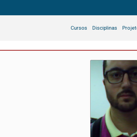
Cursos
Disciplinas
Proje