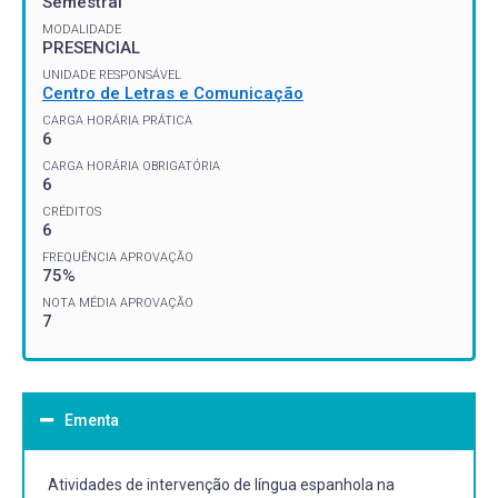
Semestral
MODALIDADE
PRESENCIAL
UNIDADE RESPONSÁVEL
Centro de Letras e Comunicação
CARGA HORÁRIA PRÁTICA
6
CARGA HORÁRIA OBRIGATÓRIA
6
CRÉDITOS
6
FREQUÊNCIA APROVAÇÃO
75%
NOTA MÉDIA APROVAÇÃO
7
Ementa
Atividades de intervenção de língua espanhola na