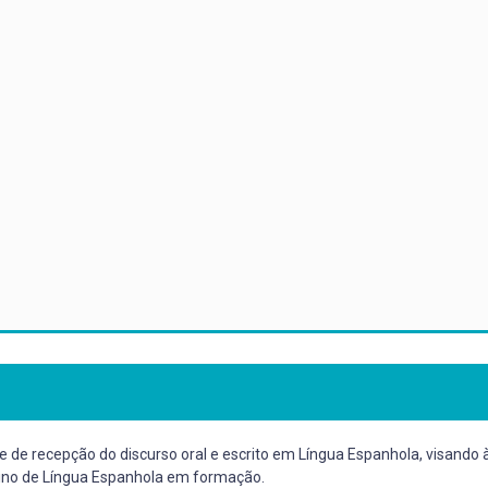
 de recepção do discurso oral e escrito em Língua Espanhola, visando
nsino de Língua Espanhola em formação.