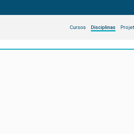
Cursos
Disciplinas
Proje