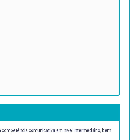
 à competência comunicativa em nível intermediário, bem