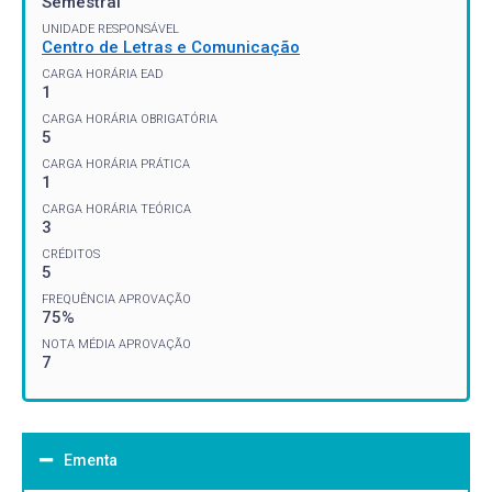
Semestral
UNIDADE RESPONSÁVEL
Centro de Letras e Comunicação
CARGA HORÁRIA EAD
1
CARGA HORÁRIA OBRIGATÓRIA
5
CARGA HORÁRIA PRÁTICA
1
CARGA HORÁRIA TEÓRICA
3
CRÉDITOS
5
FREQUÊNCIA APROVAÇÃO
75%
NOTA MÉDIA APROVAÇÃO
7
Ementa